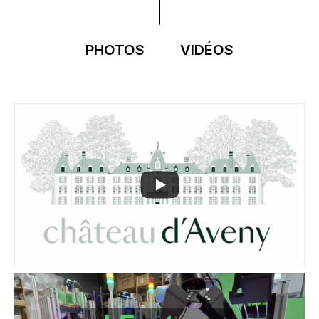
PHOTOS
VIDÉOS