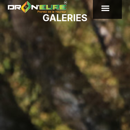
GALERIES